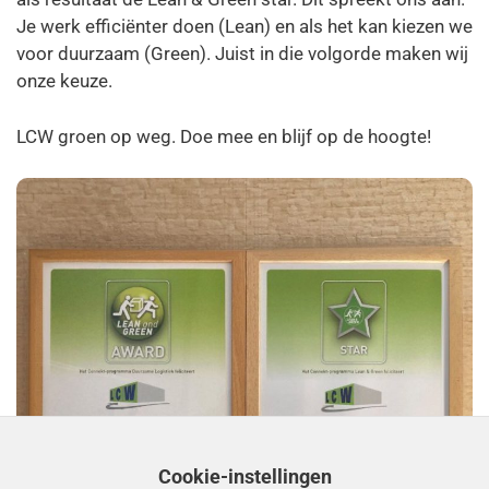
Je werk efficiënter doen (Lean) en als het kan kiezen we
voor duurzaam (Green). Juist in die volgorde maken wij
onze keuze.
LCW groen op weg. Doe mee en blijf op de hoogte!
Cookie-instellingen