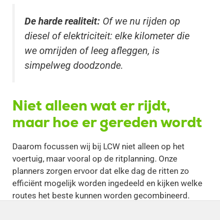
De harde realiteit:
Of we nu rijden op
diesel of elektriciteit: elke kilometer die
we omrijden of leeg afleggen, is
simpelweg doodzonde.
Niet alleen wat er rijdt,
maar hoe er gereden wordt
Daarom focussen wij bij LCW niet alleen op het
voertuig, maar vooral op de ritplanning. Onze
planners zorgen ervoor dat elke dag de ritten zo
efficiënt mogelijk worden ingedeeld en kijken welke
routes het beste kunnen worden gecombineerd.
Hiermee tackelen we venstertijden en slagen we erin