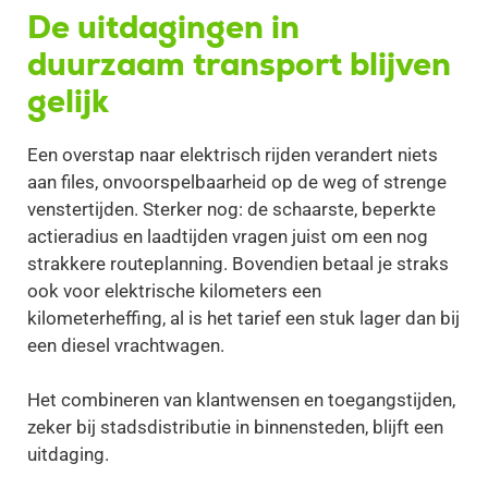
De uitdagingen in
duurzaam transport blijven
gelijk
Een overstap naar elektrisch rijden verandert niets
aan files, onvoorspelbaarheid op de weg of strenge
venstertijden. Sterker nog: de schaarste, beperkte
actieradius en laadtijden vragen juist om een nog
strakkere routeplanning. Bovendien betaal je straks
ook voor elektrische kilometers een
kilometerheffing, al is het tarief een stuk lager dan bij
een diesel vrachtwagen.
Het combineren van klantwensen en toegangstijden,
zeker bij stadsdistributie in binnensteden, blijft een
uitdaging.