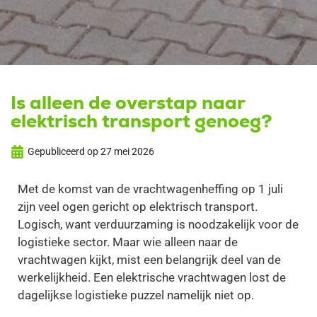
Is alleen de overstap naar
elektrisch transport genoeg?
Gepubliceerd op
27 mei 2026
Met de komst van de vrachtwagenheffing op 1 juli
zijn veel ogen gericht op elektrisch transport.
Logisch, want verduurzaming is noodzakelijk voor de
logistieke sector. Maar wie alleen naar de
vrachtwagen kijkt, mist een belangrijk deel van de
werkelijkheid. Een elektrische vrachtwagen lost de
dagelijkse logistieke puzzel namelijk niet op.